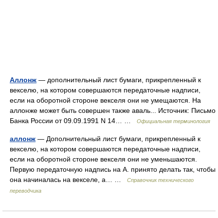
Аллонж
— дополнительный лист бумаги, прикрепленный к
векселю, на котором совершаются передаточные надписи,
если на оборотной стороне векселя они не умещаются. На
аллонже может быть совершен также аваль... Источник: Письмо
Банка России от 09.09.1991 N 14… …
Официальная терминология
аллонж
— Дополнительный лист бумаги, прикрепленный к
векселю, на котором совершаются передаточные надписи,
если на оборотной стороне векселя они не уменьшаются.
Первую передаточную надпись на А. принято делать так, чтобы
она начиналась на векселе, а… …
Справочник технического
переводчика