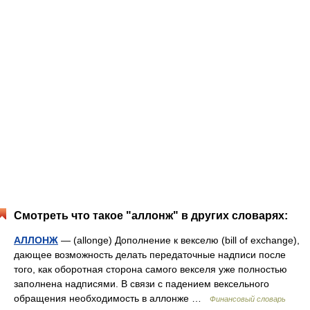
Смотреть что такое "аллонж" в других словарях:
АЛЛОНЖ
— (allonge) Дополнение к векселю (bill of exchange),
дающее возможность делать передаточные надписи после
того, как оборотная сторона самого векселя уже полностью
заполнена надписями. В связи с падением вексельного
обращения необходимость в аллонже …
Финансовый словарь